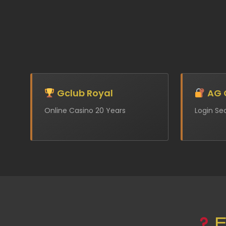
Gclub Royal
AG 
Online Casino 20 Years
Login Se
F